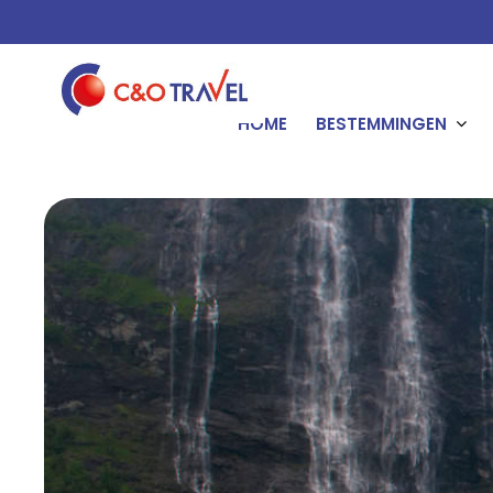
HOME
BESTEMMINGEN