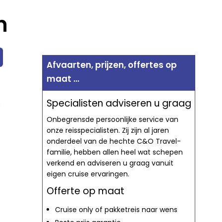
n
Afvaarten, prijzen, offertes op
maat ...
Specialisten adviseren u graag
e
Onbegrensde persoonlijke service van
onze reisspecialisten. Zij zijn al jaren
onderdeel van de hechte C&O Travel-
familie, hebben allen heel wat schepen
verkend en adviseren u graag vanuit
eigen cruise ervaringen.
Offerte op maat
Cruise only of pakketreis naar wens