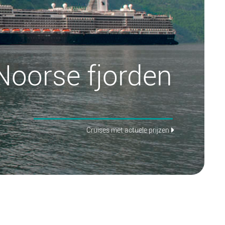
Noorse fjorden
Cruises met actuele prijzen