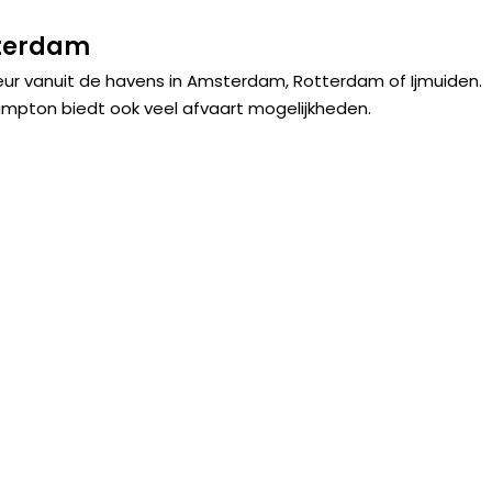
tterdam
ur vanuit de havens in Amsterdam, Rotterdam of Ijmuiden.
ampton biedt ook veel afvaart mogelijkheden.