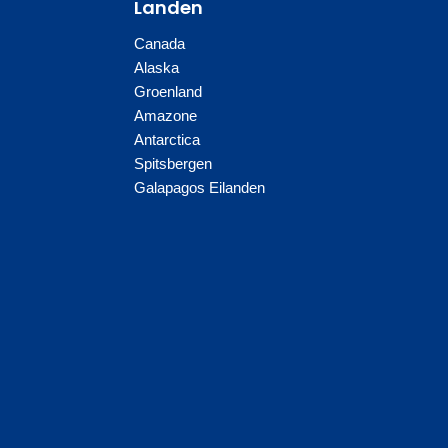
Landen
Canada
Alaska
Groenland
Amazone
Antarctica
Spitsbergen
Galapagos Eilanden