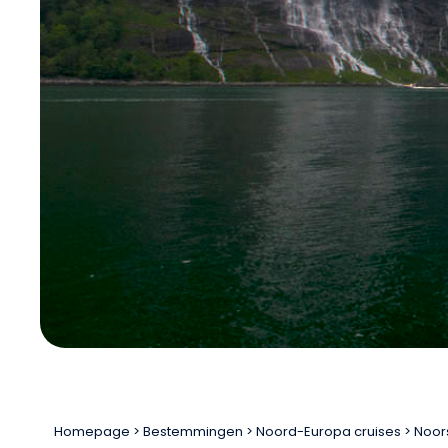
Homepage
Bestemmingen
Noord-Europa cruises
Noor