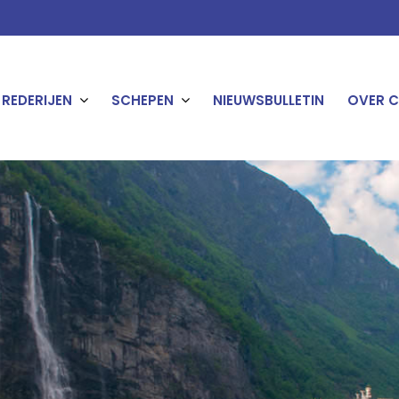
REDERIJEN
SCHEPEN
NIEUWSBULLETIN
OVER C