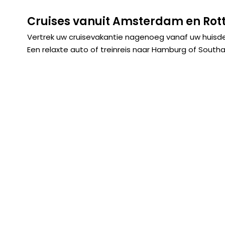
Cruises vanuit Amsterdam en Ro
Vertrek uw cruisevakantie nagenoeg vanaf uw huisde
Een relaxte auto of treinreis naar Hamburg of South