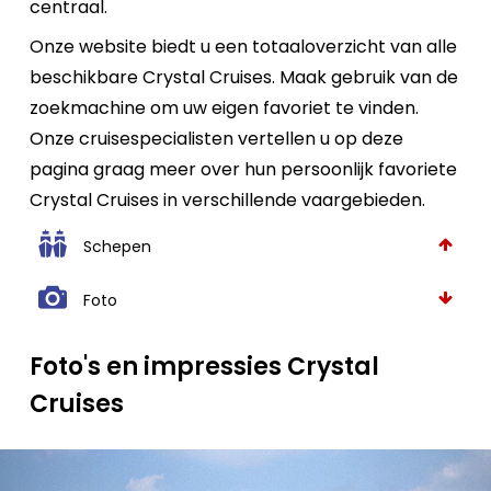
centraal.
Onze website biedt u een totaaloverzicht van alle
beschikbare Crystal Cruises. Maak gebruik van de
zoekmachine om uw eigen favoriet te vinden.
Onze cruisespecialisten vertellen u op deze
pagina graag meer over hun persoonlijk favoriete
Crystal Cruises in verschillende vaargebieden.
Schepen
Foto
Foto's en impressies Crystal
Cruises