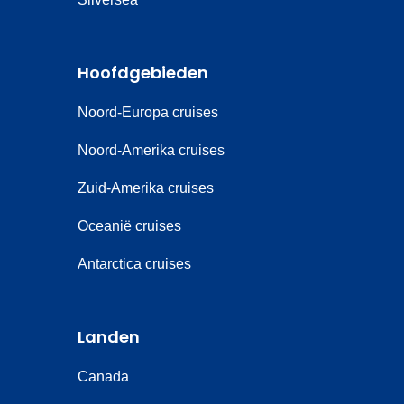
Hoofdgebieden
Noord-Europa cruises
Noord-Amerika cruises
Zuid-Amerika cruises
Oceanië cruises
Antarctica cruises
Landen
Canada