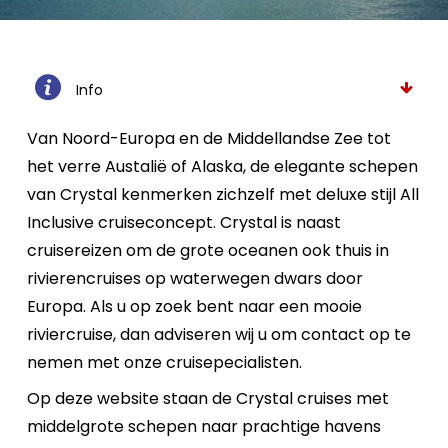
Info
Van Noord-Europa en de Middellandse Zee tot
het verre Austalië of Alaska, de elegante schepen
van Crystal kenmerken zichzelf met deluxe stijl All
Inclusive cruiseconcept. Crystal is naast
cruisereizen om de grote oceanen ook thuis in
rivierencruises op waterwegen dwars door
Europa. Als u op zoek bent naar een mooie
riviercruise, dan adviseren wij u om contact op te
nemen met onze cruisepecialisten.
Op deze website staan de Crystal cruises met
middelgrote schepen naar prachtige havens