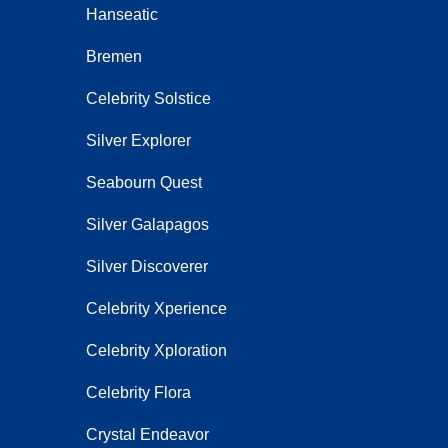
Hanseatic
Bremen
Celebrity Solstice
Silver Explorer
Seabourn Quest
Silver Galapagos
Silver Discoverer
Celebrity Xperience
Celebrity Xploration
Celebrity Flora
Crystal Endeavor