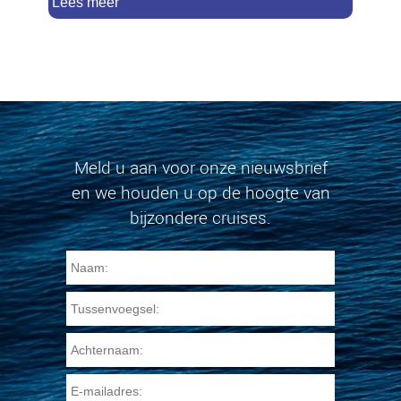
Lees meer
Meld u aan voor onze nieuwsbrief
en we houden u op de hoogte van
bijzondere cruises.