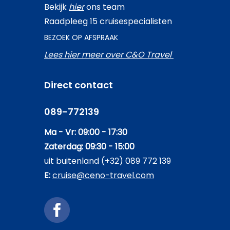
Bekijk
hier
ons team
Raadpleeg 15 cruisespecialisten
BEZOEK OP AFSPRAAK
Lees hier meer over C&O Travel
Direct contact
089-772139
Ma - Vr: 09:00 - 17:30
Zaterdag: 09:30 - 15:00
uit buitenland (+32) 089 772 139
E:
cruise@ceno-travel.com