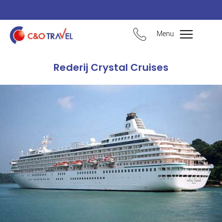
Menu
Rederij Crystal Cruises