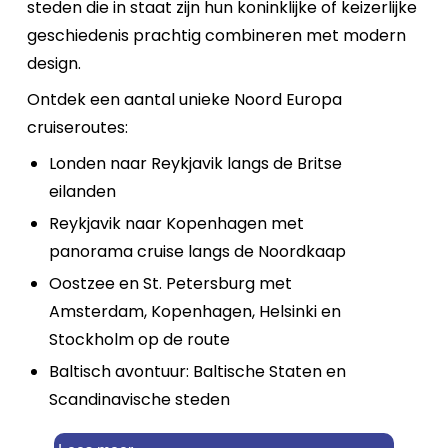
steden die in staat zijn hun koninklijke of keizerlijke
geschiedenis prachtig combineren met modern
design.
Ontdek een aantal unieke Noord Europa
cruiseroutes:
Londen naar Reykjavik langs de Britse
eilanden
Reykjavik naar Kopenhagen met
panorama cruise langs de Noordkaap
Oostzee en St. Petersburg met
Amsterdam, Kopenhagen, Helsinki en
Stockholm op de route
Baltisch avontuur: Baltische Staten en
Scandinavische steden