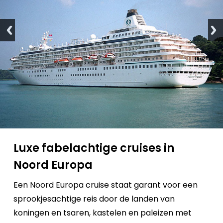
Luxe fabelachtige cruises in
Noord Europa
Een Noord Europa cruise staat garant voor een
sprookjesachtige reis door de landen van
koningen en tsaren, kastelen en paleizen met