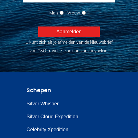
Man
Vrouw
U kunt zich altijd afmelden van de Nieuwsbrief
van C&O Travel. Zie ook ons privacybeleid.
Schepen
Silver Whisper
Silver Cloud Expedition
Celebrity Xpedition