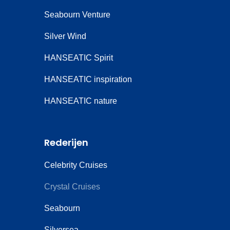
Seabourn Venture
Silver Wind
HANSEATIC Spirit
HANSEATIC inspiration
HANSEATIC nature
Rederijen
Celebrity Cruises
Crystal Cruises
Seabourn
Silversea