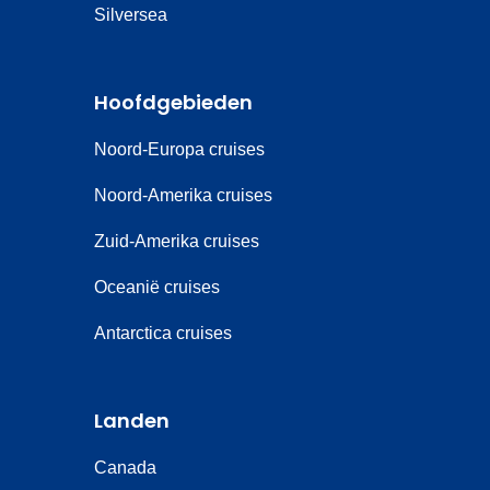
Silversea
Hoofdgebieden
Noord-Europa cruises
Noord-Amerika cruises
Zuid-Amerika cruises
Oceanië cruises
Antarctica cruises
Landen
Canada