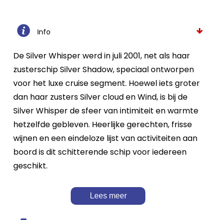
Info
De Silver Whisper werd in juli 2001, net als haar
zusterschip Silver Shadow, speciaal ontworpen
voor het luxe cruise segment. Hoewel iets groter
dan haar zusters Silver cloud en Wind, is bij de
Silver Whisper de sfeer van intimiteit en warmte
hetzelfde gebleven. Heerlijke gerechten, frisse
wijnen en een eindeloze lijst van activiteiten aan
boord is dit schitterende schip voor iedereen
geschikt.
Lees meer