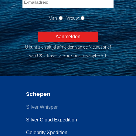
Man
Vrouw
U kunt zich altijd afmelden van de Nieuwsbrief
van C&O Travel. Zie ook ons privacybeleid.
Schepen
Silver Whisper
Silver Cloud Expedition
Celebrity Xpedition