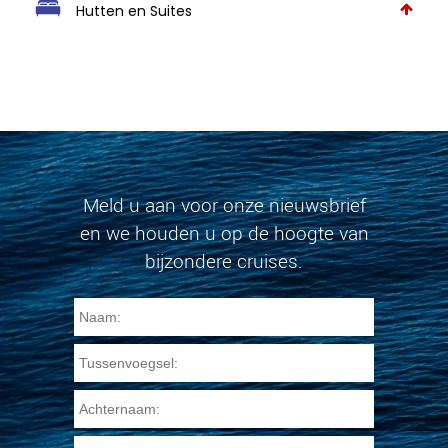
Hutten en Suites
Meld u aan voor onze nieuwsbrief
en we houden u op de hoogte van
bijzondere cruises.