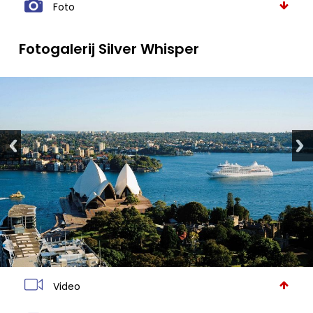
Foto
Fotogalerij Silver Whisper
Video