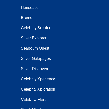
Hanseatic
Bremen
Celebrity Solstice
Silver Explorer
Seabourn Quest
Silver Galapagos
Silver Discoverer
Celebrity Xperience
Celebrity Xploration
Celebrity Flora