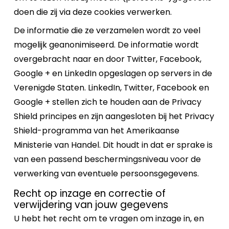
doen die zij via deze cookies verwerken.
De informatie die ze verzamelen wordt zo veel
mogelijk geanonimiseerd. De informatie wordt
overgebracht naar en door Twitter, Facebook,
Google + en LinkedIn opgeslagen op servers in de
Verenigde Staten. LinkedIn, Twitter, Facebook en
Google + stellen zich te houden aan de Privacy
Shield principes en zijn aangesloten bij het Privacy
Shield-programma van het Amerikaanse
Ministerie van Handel. Dit houdt in dat er sprake is
van een passend beschermingsniveau voor de
verwerking van eventuele persoonsgegevens.
Recht op inzage en correctie of
verwijdering van jouw gegevens
U hebt het recht om te vragen om inzage in, en