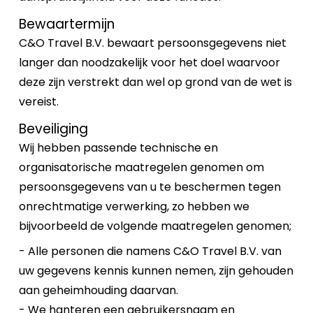
Bewaartermijn
C&O Travel B.V. bewaart persoonsgegevens niet
langer dan noodzakelijk voor het doel waarvoor
deze zijn verstrekt dan wel op grond van de wet is
vereist.
Beveiliging
Wij hebben passende technische en
organisatorische maatregelen genomen om
persoonsgegevens van u te beschermen tegen
onrechtmatige verwerking, zo hebben we
bijvoorbeeld de volgende maatregelen genomen;
- Alle personen die namens C&O Travel B.V. van
uw gegevens kennis kunnen nemen, zijn gehouden
aan geheimhouding daarvan.
- We hanteren een gebruikersnaam en