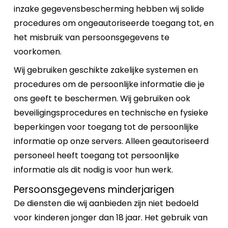
inzake gegevensbescherming hebben wij solide
procedures om ongeautoriseerde toegang tot, en
het misbruik van persoonsgegevens te
voorkomen.
Wij gebruiken geschikte zakelijke systemen en
procedures om de persoonlijke informatie die je
ons geeft te beschermen. Wij gebruiken ook
beveiligingsprocedures en technische en fysieke
beperkingen voor toegang tot de persoonlijke
informatie op onze servers. Alleen geautoriseerd
personeel heeft toegang tot persoonlijke
informatie als dit nodig is voor hun werk.
Persoonsgegevens minderjarigen
De diensten die wij aanbieden zijn niet bedoeld
voor kinderen jonger dan 18 jaar. Het gebruik van