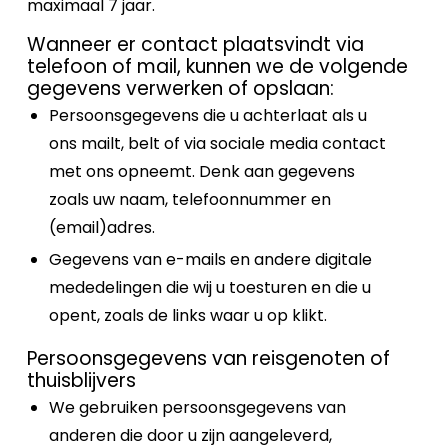
maximaal 7 jaar.
Wanneer er contact plaatsvindt via
telefoon of mail, kunnen we de volgende
gegevens verwerken of opslaan:
Persoonsgegevens die u achterlaat als u
ons mailt, belt of via sociale media contact
met ons opneemt. Denk aan gegevens
zoals uw naam, telefoonnummer en
(email)adres.
Gegevens van e-mails en andere digitale
mededelingen die wij u toesturen en die u
opent, zoals de links waar u op klikt.
Persoonsgegevens van reisgenoten of
thuisblijvers
We gebruiken persoonsgegevens van
anderen die door u zijn aangeleverd,