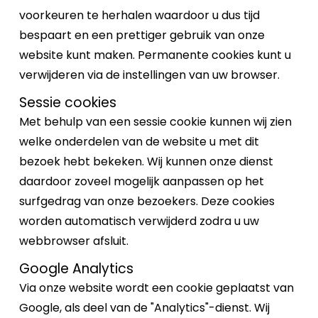
voorkeuren te herhalen waardoor u dus tijd
bespaart en een prettiger gebruik van onze
website kunt maken. Permanente cookies kunt u
verwijderen via de instellingen van uw browser.
Sessie cookies
Met behulp van een sessie cookie kunnen wij zien
welke onderdelen van de website u met dit
bezoek hebt bekeken. Wij kunnen onze dienst
daardoor zoveel mogelijk aanpassen op het
surfgedrag van onze bezoekers. Deze cookies
worden automatisch verwijderd zodra u uw
webbrowser afsluit.
Google Analytics
Via onze website wordt een cookie geplaatst van
Google, als deel van de "Analytics"-dienst. Wij