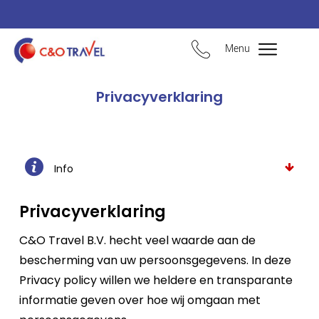
Menu
Privacyverklaring
Info
Privacyverklaring
C&O Travel B.V. hecht veel waarde aan de
bescherming van uw persoonsgegevens. In deze
Privacy policy willen we heldere en transparante
informatie geven over hoe wij omgaan met