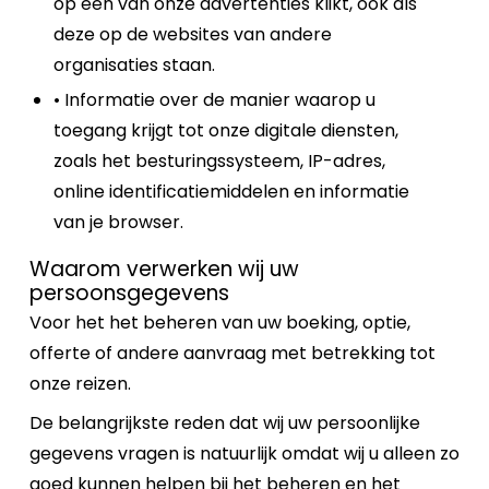
op een van onze advertenties klikt, ook als
deze op de websites van andere
organisaties staan.
• Informatie over de manier waarop u
toegang krijgt tot onze digitale diensten,
zoals het besturingssysteem, IP-adres,
online identificatiemiddelen en informatie
van je browser.
Waarom verwerken wij uw
persoonsgegevens
Voor het het beheren van uw boeking, optie,
offerte of andere aanvraag met betrekking tot
onze reizen.
De belangrijkste reden dat wij uw persoonlijke
gegevens vragen is natuurlijk omdat wij u alleen zo
goed kunnen helpen bij het beheren en het