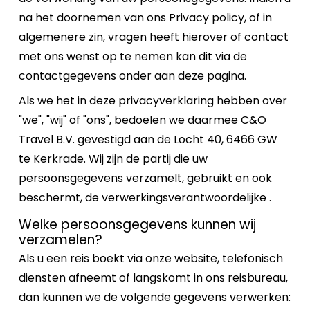
na het doornemen van ons Privacy policy, of in
algemenere zin, vragen heeft hierover of contact
met ons wenst op te nemen kan dit via de
contactgegevens onder aan deze pagina.
Als we het in deze privacyverklaring hebben over
"we", "wij" of "ons", bedoelen we daarmee C&O
Travel B.V. gevestigd aan de Locht 40, 6466 GW
te Kerkrade. Wij zijn de partij die uw
persoonsgegevens verzamelt, gebruikt en ook
beschermt, de verwerkingsverantwoordelijke .
Welke persoonsgegevens kunnen wij
verzamelen?
Als u een reis boekt via onze website, telefonisch
diensten afneemt of langskomt in ons reisbureau,
dan kunnen we de volgende gegevens verwerken: