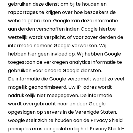
gebruiken deze dienst om bij te houden en
rapportages te krijgen over hoe bezoekers de
website gebruiken. Google kan deze informatie
aan derden verschaffen indien Google hiertoe
wettelijk wordt verplicht, of voor zover derden de
informatie namens Google verwerken. Wij
hebben hier geen invloed op. Wij hebben Google
toegestaan de verkregen analytics informatie te
gebruiken voor andere Google diensten.
De informatie die Google verzamelt wordt zo veel
mogelijk geanonimiseerd. Uw IP-adres wordt
nadrukkelijk niet meegegeven. De informatie
wordt overgebracht naar en door Google
opgeslagen op servers in de Verenigde Staten.
Google stelt zich te houden aan de Privacy Shield
principles en is aangesloten bij het Privacy Shield-