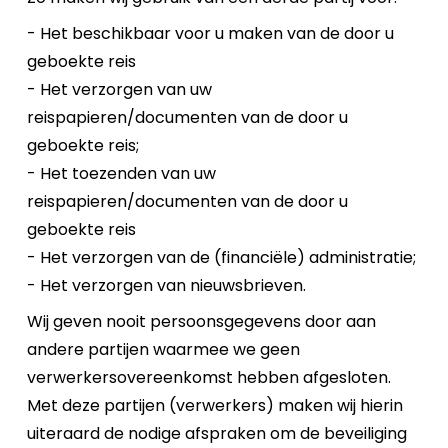
- Het beschikbaar voor u maken van de door u
geboekte reis
- Het verzorgen van uw
reispapieren/documenten van de door u
geboekte reis;
- Het toezenden van uw
reispapieren/documenten van de door u
geboekte reis
- Het verzorgen van de (financiële) administratie;
- Het verzorgen van nieuwsbrieven.
Wij geven nooit persoonsgegevens door aan
andere partijen waarmee we geen
verwerkersovereenkomst hebben afgesloten.
Met deze partijen (verwerkers) maken wij hierin
uiteraard de nodige afspraken om de beveiliging