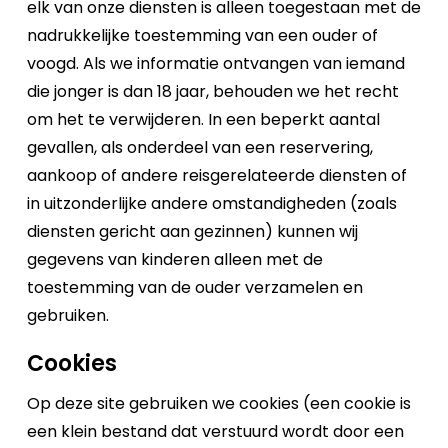
elk van onze diensten is alleen toegestaan met de
nadrukkelijke toestemming van een ouder of
voogd. Als we informatie ontvangen van iemand
die jonger is dan 18 jaar, behouden we het recht
om het te verwijderen. In een beperkt aantal
gevallen, als onderdeel van een reservering,
aankoop of andere reisgerelateerde diensten of
in uitzonderlijke andere omstandigheden (zoals
diensten gericht aan gezinnen) kunnen wij
gegevens van kinderen alleen met de
toestemming van de ouder verzamelen en
gebruiken.
Cookies
Op deze site gebruiken we cookies (een cookie is
een klein bestand dat verstuurd wordt door een