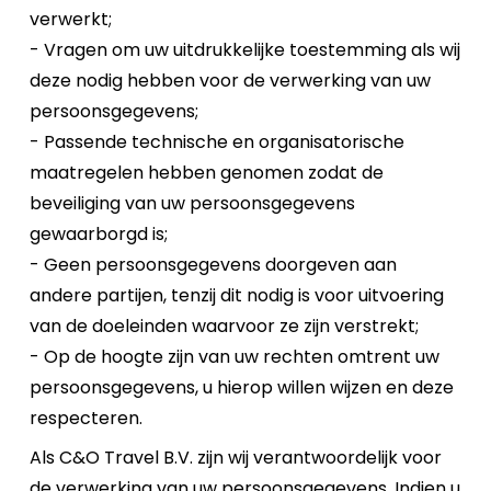
verwerkt;
- Vragen om uw uitdrukkelijke toestemming als wij
deze nodig hebben voor de verwerking van uw
persoonsgegevens;
- Passende technische en organisatorische
maatregelen hebben genomen zodat de
beveiliging van uw persoonsgegevens
gewaarborgd is;
- Geen persoonsgegevens doorgeven aan
andere partijen, tenzij dit nodig is voor uitvoering
van de doeleinden waarvoor ze zijn verstrekt;
- Op de hoogte zijn van uw rechten omtrent uw
persoonsgegevens, u hierop willen wijzen en deze
respecteren.
Als C&O Travel B.V. zijn wij verantwoordelijk voor
de verwerking van uw persoonsgegevens. Indien u