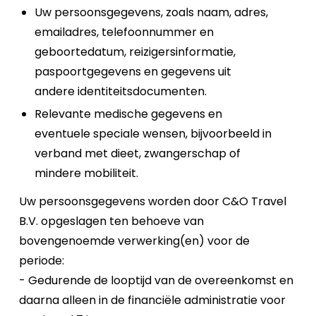
Uw persoonsgegevens, zoals naam, adres,
emailadres, telefoonnummer en
geboortedatum, reizigersinformatie,
paspoortgegevens en gegevens uit
andere identiteitsdocumenten.
Relevante medische gegevens en
eventuele speciale wensen, bijvoorbeeld in
verband met dieet, zwangerschap of
mindere mobiliteit.
Uw persoonsgegevens worden door C&O Travel
B.V. opgeslagen ten behoeve van
bovengenoemde verwerking(en) voor de
periode:
- Gedurende de looptijd van de overeenkomst en
daarna alleen in de financiële administratie voor