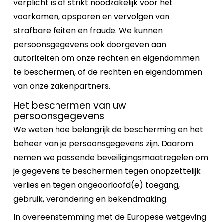
verplicht is of strikt noodzakelijk voor het
voorkomen, opsporen en vervolgen van
strafbare feiten en fraude. We kunnen
persoonsgegevens ook doorgeven aan
autoriteiten om onze rechten en eigendommen
te beschermen, of de rechten en eigendommen
van onze zakenpartners.
Het beschermen van uw
persoonsgegevens
We weten hoe belangrijk de bescherming en het
beheer van je persoonsgegevens zijn. Daarom
nemen we passende beveiligingsmaatregelen om
je gegevens te beschermen tegen onopzettelijk
verlies en tegen ongeoorloofd(e) toegang,
gebruik, verandering en bekendmaking.
In overeenstemming met de Europese wetgeving