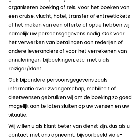
organiseren boeking of reis. Voor het boeken van
een cruise, vlucht, hotel, transfer of entreetickets
of het maken van een offerte of optie hebben wij
namelijk uw persoonsgegevens nodig. Ook voor
het verwerken van betalingen aan rederijen of
andere leveranciers of voor het verrekenen van
annuleringen, bijboekingen, etc. met u als
reiziger/klant.
Ook bijzondere persoonsgegevens zoals
informatie over zwangerschap, mobiliteit of
dieetwensen gebruiken wij om de boeking zo goed
mogelijk aan te laten sluiten op uw wensen en uw
situatie.
Wij willen u als klant beter van dienst zijn, dus als u
contact met ons opneemt, bijvoorbeeld via e-