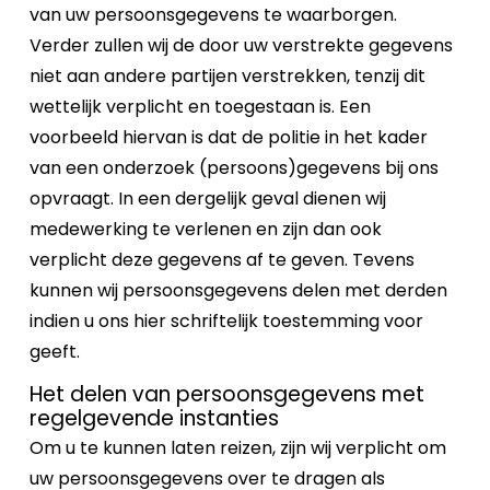
van uw persoonsgegevens te waarborgen.
Verder zullen wij de door uw verstrekte gegevens
niet aan andere partijen verstrekken, tenzij dit
wettelijk verplicht en toegestaan is. Een
voorbeeld hiervan is dat de politie in het kader
van een onderzoek (persoons)gegevens bij ons
opvraagt. In een dergelijk geval dienen wij
medewerking te verlenen en zijn dan ook
verplicht deze gegevens af te geven. Tevens
kunnen wij persoonsgegevens delen met derden
indien u ons hier schriftelijk toestemming voor
geeft.
Het delen van persoonsgegevens met
regelgevende instanties
Om u te kunnen laten reizen, zijn wij verplicht om
uw persoonsgegevens over te dragen als