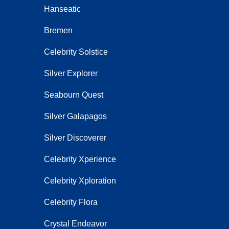
Hanseatic
Bremen
Celebrity Solstice
Silver Explorer
Seabourn Quest
Silver Galapagos
Silver Discoverer
Celebrity Xperience
Celebrity Xploration
Celebrity Flora
Crystal Endeavor