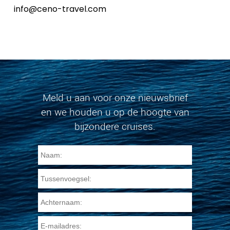
info@ceno-travel.com
Meld u aan voor onze nieuwsbrief
en we houden u op de hoogte van
bijzondere cruises.