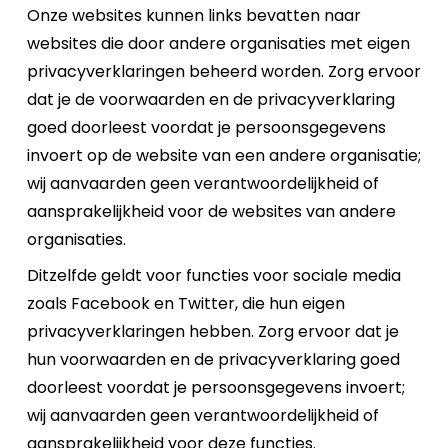
Onze websites kunnen links bevatten naar
websites die door andere organisaties met eigen
privacyverklaringen beheerd worden. Zorg ervoor
dat je de voorwaarden en de privacyverklaring
goed doorleest voordat je persoonsgegevens
invoert op de website van een andere organisatie;
wij aanvaarden geen verantwoordelijkheid of
aansprakelijkheid voor de websites van andere
organisaties.
Ditzelfde geldt voor functies voor sociale media
zoals Facebook en Twitter, die hun eigen
privacyverklaringen hebben. Zorg ervoor dat je
hun voorwaarden en de privacyverklaring goed
doorleest voordat je persoonsgegevens invoert;
wij aanvaarden geen verantwoordelijkheid of
aansprakelijkheid voor deze functies.