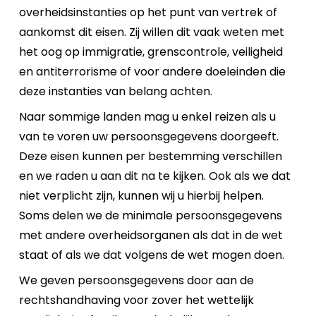
overheidsinstanties op het punt van vertrek of
aankomst dit eisen. Zij willen dit vaak weten met
het oog op immigratie, grenscontrole, veiligheid
en antiterrorisme of voor andere doeleinden die
deze instanties van belang achten.
Naar sommige landen mag u enkel reizen als u
van te voren uw persoonsgegevens doorgeeft.
Deze eisen kunnen per bestemming verschillen
en we raden u aan dit na te kijken. Ook als we dat
niet verplicht zijn, kunnen wij u hierbij helpen.
Soms delen we de minimale persoonsgegevens
met andere overheidsorganen als dat in de wet
staat of als we dat volgens de wet mogen doen.
We geven persoonsgegevens door aan de
rechtshandhaving voor zover het wettelijk