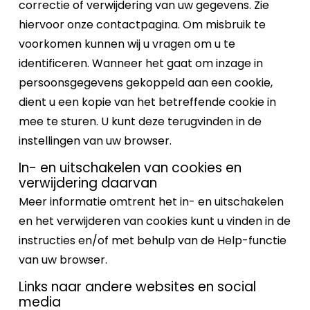
correctie of verwijdering van uw gegevens. Zie
hiervoor onze contactpagina. Om misbruik te
voorkomen kunnen wij u vragen om u te
identificeren. Wanneer het gaat om inzage in
persoonsgegevens gekoppeld aan een cookie,
dient u een kopie van het betreffende cookie in
mee te sturen. U kunt deze terugvinden in de
instellingen van uw browser.
In- en uitschakelen van cookies en
verwijdering daarvan
Meer informatie omtrent het in- en uitschakelen
en het verwijderen van cookies kunt u vinden in de
instructies en/of met behulp van de Help-functie
van uw browser.
Links naar andere websites en social
media