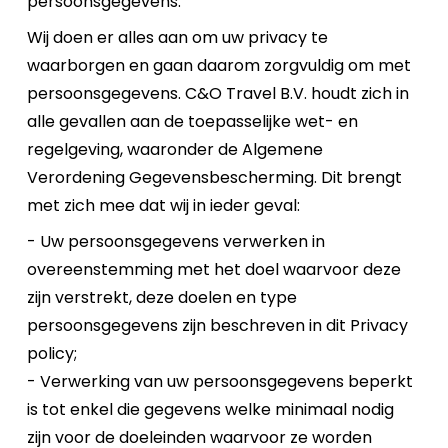
persoonsgegevens.
Wij doen er alles aan om uw privacy te
waarborgen en gaan daarom zorgvuldig om met
persoonsgegevens. C&O Travel B.V. houdt zich in
alle gevallen aan de toepasselijke wet- en
regelgeving, waaronder de Algemene
Verordening Gegevensbescherming. Dit brengt
met zich mee dat wij in ieder geval:
- Uw persoonsgegevens verwerken in
overeenstemming met het doel waarvoor deze
zijn verstrekt, deze doelen en type
persoonsgegevens zijn beschreven in dit Privacy
policy;
- Verwerking van uw persoonsgegevens beperkt
is tot enkel die gegevens welke minimaal nodig
zijn voor de doeleinden waarvoor ze worden