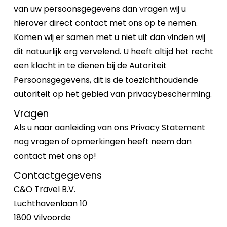
van uw persoonsgegevens dan vragen wij u
hierover direct contact met ons op te nemen.
Komen wij er samen met u niet uit dan vinden wij
dit natuurlijk erg vervelend. U heeft altijd het recht
een klacht in te dienen bij de Autoriteit
Persoonsgegevens, dit is de toezichthoudende
autoriteit op het gebied van privacybescherming.
Vragen
Als u naar aanleiding van ons Privacy Statement
nog vragen of opmerkingen heeft neem dan
contact met ons op!
Contactgegevens
C&O Travel B.V.
Luchthavenlaan 10
1800 Vilvoorde