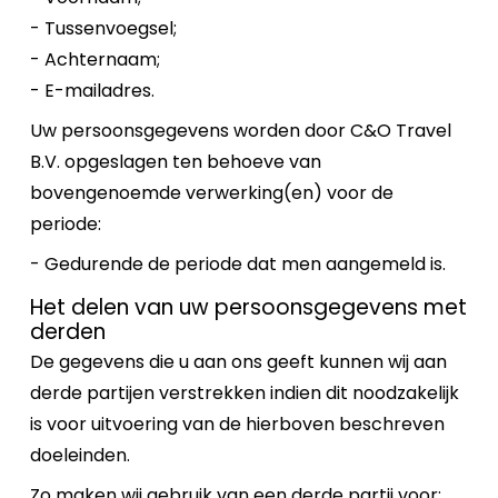
- Tussenvoegsel;
- Achternaam;
- E-mailadres.
Uw persoonsgegevens worden door C&O Travel
B.V. opgeslagen ten behoeve van
bovengenoemde verwerking(en) voor de
periode:
- Gedurende de periode dat men aangemeld is.
Het delen van uw persoonsgegevens met
derden
De gegevens die u aan ons geeft kunnen wij aan
derde partijen verstrekken indien dit noodzakelijk
is voor uitvoering van de hierboven beschreven
doeleinden.
Zo maken wij gebruik van een derde partij voor: