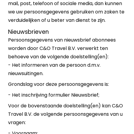
mail, post, telefoon of sociale media, dan kunnen
we uw persoonsgegevens gebruiken om zaken te
verduidelijken of u beter van dienst te zijn.
Nieuwsbrieven
Persoonsgegevens van nieuwsbrief abonnees
worden door C&O Travel B.V. verwerkt ten
behoeve van de volgende doelstelling(en):
- Het informeren van de persoon d.m.v.
nieuwsuitingen.
Grondslag voor deze persoonsgegevens is:
- Het inschrijving formulier Nieuwsbrief;
Voor de bovenstaande doelstelling(en) kan C&O
Travel B.V. de volgende persoonsgegevens van u
vragen:
- Voornaam;