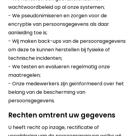
wachtwoordbeleid op al onze systemen;
- We pseudonimiseren en zorgen voor de
encryptie van persoonsgegevens als daar
aanleiding toe is;
- Wij maken back-ups van de persoonsgegevens
om deze te kunnen herstellen bij fysieke of
technische incidenten;
- We testen en evalueren regelmatig onze
maatregelen;
- Onze medewerkers zijn geïnformeerd over het
belang van de bescherming van
persoonsgegevens.
Rechten omtrent uw gegevens
U heeft recht op inzage, rectificatie of
verwijdering van de persoonsgegeven welke wij