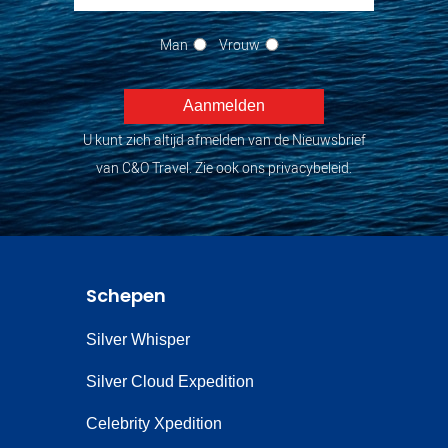
Man
Vrouw
U kunt zich altijd afmelden van de Nieuwsbrief
van C&O Travel. Zie ook ons privacybeleid.
Schepen
Silver Whisper
Silver Cloud Expedition
Celebrity Xpedition