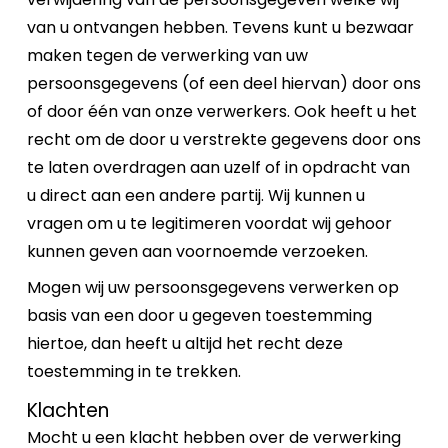
van u ontvangen hebben. Tevens kunt u bezwaar
maken tegen de verwerking van uw
persoonsgegevens (of een deel hiervan) door ons
of door één van onze verwerkers. Ook heeft u het
recht om de door u verstrekte gegevens door ons
te laten overdragen aan uzelf of in opdracht van
u direct aan een andere partij. Wij kunnen u
vragen om u te legitimeren voordat wij gehoor
kunnen geven aan voornoemde verzoeken.
Mogen wij uw persoonsgegevens verwerken op
basis van een door u gegeven toestemming
hiertoe, dan heeft u altijd het recht deze
toestemming in te trekken.
Klachten
Mocht u een klacht hebben over de verwerking