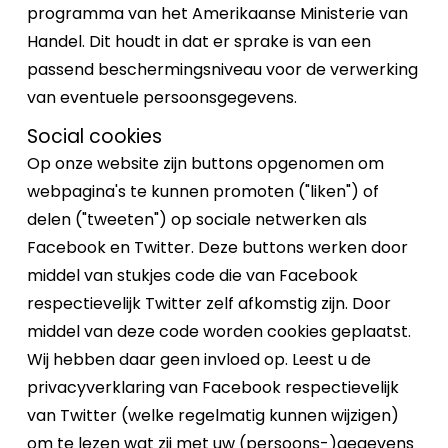
programma van het Amerikaanse Ministerie van
Handel. Dit houdt in dat er sprake is van een
passend beschermingsniveau voor de verwerking
van eventuele persoonsgegevens.
Social cookies
Op onze website zijn buttons opgenomen om
webpagina's te kunnen promoten ("liken") of
delen ("tweeten") op sociale netwerken als
Facebook en Twitter. Deze buttons werken door
middel van stukjes code die van Facebook
respectievelijk Twitter zelf afkomstig zijn. Door
middel van deze code worden cookies geplaatst.
Wij hebben daar geen invloed op. Leest u de
privacyverklaring van Facebook respectievelijk
van Twitter (welke regelmatig kunnen wijzigen)
om te lezen wat zij met uw (persoons-)gegevens