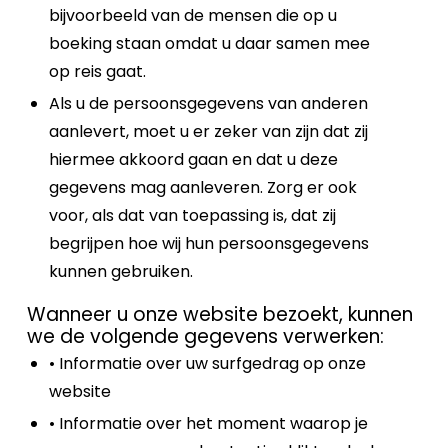
bijvoorbeeld van de mensen die op u
boeking staan omdat u daar samen mee
op reis gaat.
Als u de persoonsgegevens van anderen
aanlevert, moet u er zeker van zijn dat zij
hiermee akkoord gaan en dat u deze
gegevens mag aanleveren. Zorg er ook
voor, als dat van toepassing is, dat zij
begrijpen hoe wij hun persoonsgegevens
kunnen gebruiken.
Wanneer u onze website bezoekt, kunnen
we de volgende gegevens verwerken:
• Informatie over uw surfgedrag op onze
website
• Informatie over het moment waarop je