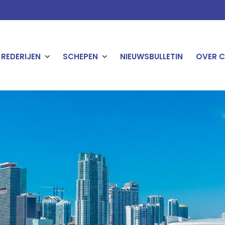
REDERIJEN
SCHEPEN
NIEUWSBULLETIN
OVER C