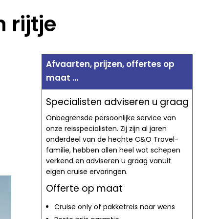
rijtje
Afvaarten, prijzen, offertes op
maat ...
Specialisten adviseren u graag
Onbegrensde persoonlijke service van
onze reisspecialisten. Zij zijn al jaren
onderdeel van de hechte C&O Travel-
familie, hebben allen heel wat schepen
verkend en adviseren u graag vanuit
eigen cruise ervaringen.
Offerte op maat
Cruise only of pakketreis naar wens