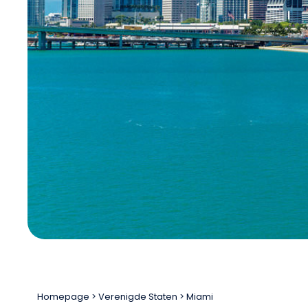
Homepage
Verenigde Staten
Miami