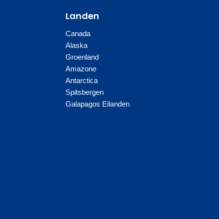
Landen
Canada
Alaska
Groenland
Amazone
Antarctica
Spitsbergen
Galapagos Eilanden