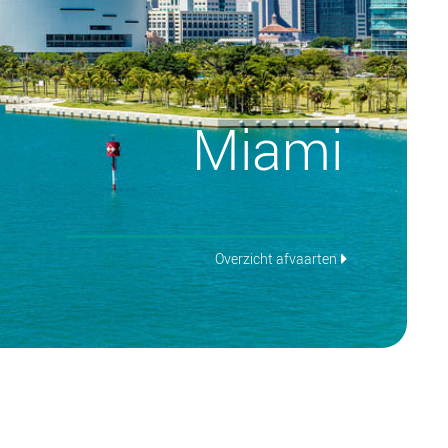
Miami
Overzicht afvaarten