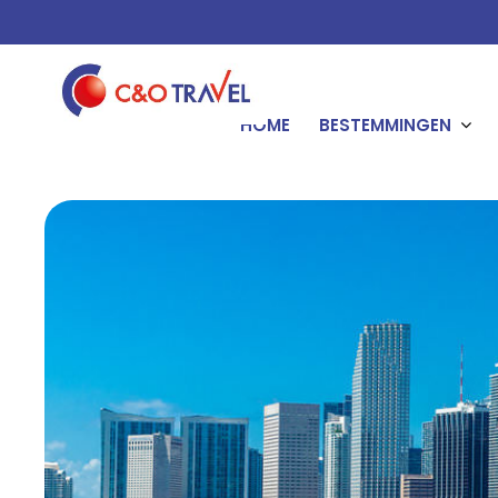
HOME
BESTEMMINGEN