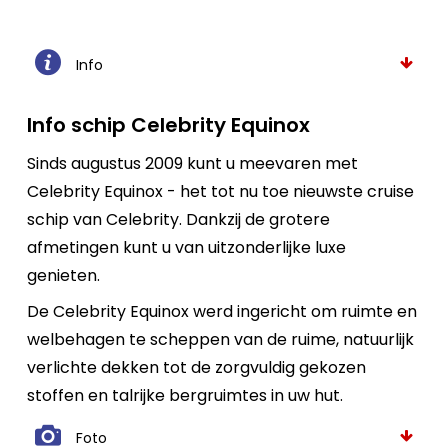
Info
Info schip Celebrity Equinox
Sinds augustus 2009 kunt u meevaren met
Celebrity Equinox - het tot nu toe nieuwste cruise
schip van Celebrity. Dankzij de grotere
afmetingen kunt u van uitzonderlijke luxe
genieten.
De Celebrity Equinox werd ingericht om ruimte en
welbehagen te scheppen van de ruime, natuurlijk
verlichte dekken tot de zorgvuldig gekozen
stoffen en talrijke bergruimtes in uw hut.
Foto