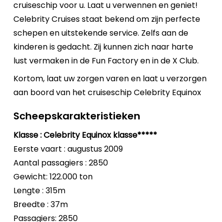
cruiseschip voor u. Laat u verwennen en geniet!
Celebrity Cruises staat bekend om zijn perfecte
schepen en uitstekende service. Zelfs aan de
kinderen is gedacht. Zij kunnen zich naar harte
lust vermaken in de Fun Factory en in de X Club.
Kortom, laat uw zorgen varen en laat u verzorgen
aan boord van het cruiseschip Celebrity Equinox
Scheepskarakteristieken
Klasse : Celebrity Equinox klasse*****
Eerste vaart : augustus 2009
Aantal passagiers : 2850
Gewicht: 122.000 ton
Lengte : 315m
Breedte : 37m
Passagiers: 2850