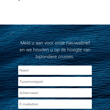
Meld u aan voor onze nieuwsbrief
en we houden u op de hoogte van
bijzondere cruises.