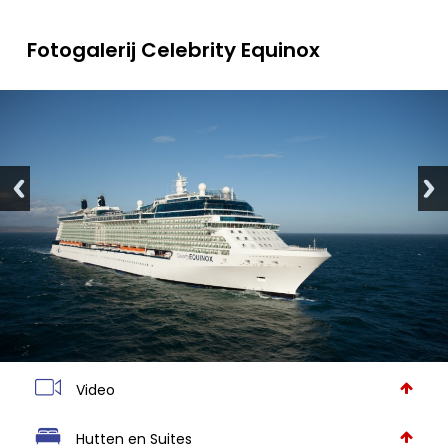
Fotogalerij Celebrity Equinox
Video
Hutten en Suites