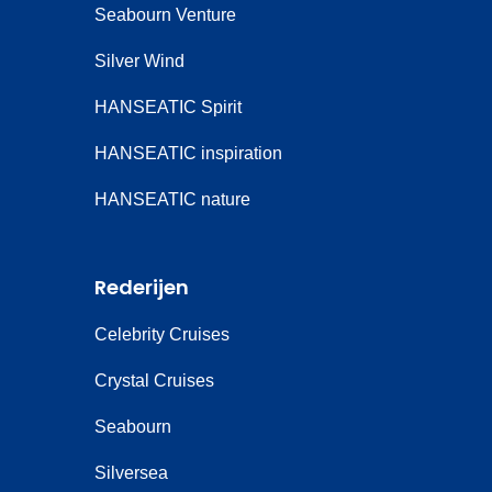
Seabourn Venture
Silver Wind
HANSEATIC Spirit
HANSEATIC inspiration
HANSEATIC nature
Rederijen
Celebrity Cruises
Crystal Cruises
Seabourn
Silversea