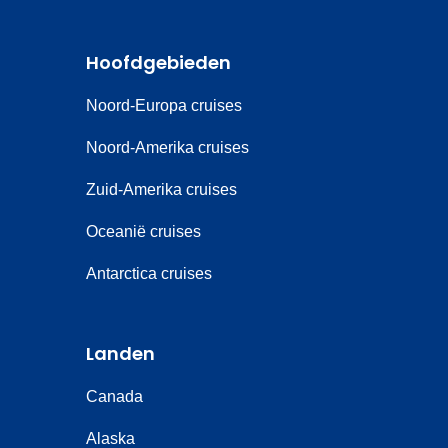
Hoofdgebieden
Noord-Europa cruises
Noord-Amerika cruises
Zuid-Amerika cruises
Oceanië cruises
Antarctica cruises
Landen
Canada
Alaska