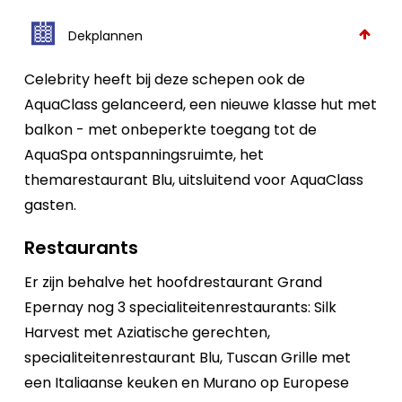
Dekplannen
Celebrity heeft bij deze schepen ook de
AquaClass gelanceerd, een nieuwe klasse hut met
balkon - met onbeperkte toegang tot de
AquaSpa ontspanningsruimte, het
themarestaurant Blu, uitsluitend voor AquaClass
gasten.
Restaurants
Er zijn behalve het hoofdrestaurant Grand
Epernay nog 3 specialiteitenrestaurants: Silk
Harvest met Aziatische gerechten,
specialiteitenrestaurant Blu, Tuscan Grille met
een Italiaanse keuken en Murano op Europese