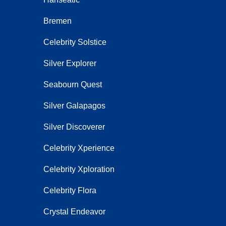
Bremen
Celebrity Solstice
Silver Explorer
Seabourn Quest
Silver Galapagos
Silver Discoverer
Celebrity Xperience
Celebrity Xploration
Celebrity Flora
Crystal Endeavor