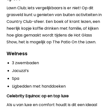
Lawn Club; iets vergelijkbaars is er niet! Op dit
grasveld kunt u genieten van buiten activiteiten in
Country Club-sfeer. Een boek of krant lezen, een
heerlijk kopje koffie drinken met familie, of kijken
hoe glas gemaakt wordt tijdens de Hot Glass
Show, het is mogelijk op The Patio On the Lawn.
Welness
3 zwembaden
Jacuzzi’s
Spa
Ligbedden met handdoeken
Celebrity Equinox: op en top luxe
Als u van luxe en comfort houdt is dit een ideaal