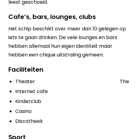
leest geschoeid.
Cafe’s, bars, lounges, clubs
Het schip beschikt over meer dan 10 gelegen op
iets te gaan drinken. De vele lounges en bars
hebben allemaal hun eigen identiteit maar
hebben een chique uitstraling gemeen.
Faciliteiten
Theater
The
Internet cafe
Kinderclub
Casino
Discotheek
Sport